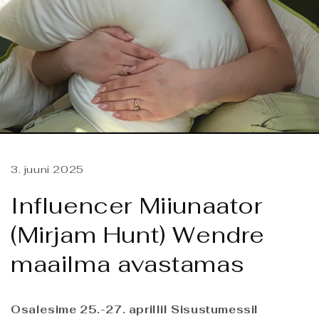
3. juuni 2025
Influencer Miiunaator
(Mirjam Hunt) Wendre
maailma avastamas
Osalesime 25.-27. aprillil Sisustumessil