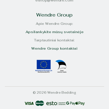
eshop@wendre.com
Wendre Group
Apie Wendre Group:
Apsilankykite mūsų svetainėje
Tarptautiniai kontaktai:
Wendre Group kontaktai
© 2026 Wendre Bedding