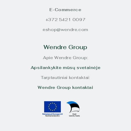
E-Commerce
+372 5421 0097
eshop@wendre.com
Wendre Group
Apie Wendre Group:
Apsilankykite mūsų svetainėje
Tarptautiniai kontaktai:
Wendre Group kontaktai