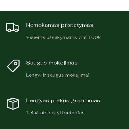
Nemokamas pristatymas
Visiems užsakymams virš 100€
Saugus mokėjimas
Lengvi ir saugūs mokėjimai
Lengvas prekės grąžinimas
Teisė atsisakyti sutarties