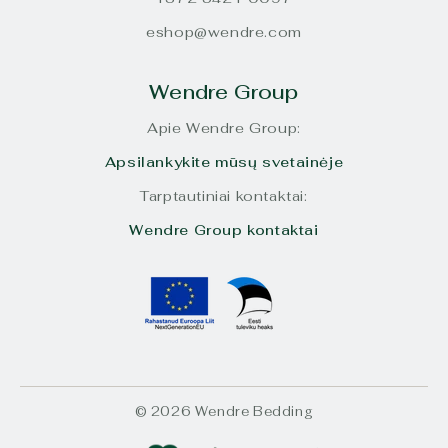
eshop@wendre.com
Wendre Group
Apie Wendre Group:
Apsilankykite mūsų svetainėje
Tarptautiniai kontaktai:
Wendre Group kontaktai
© 2026 Wendre Bedding