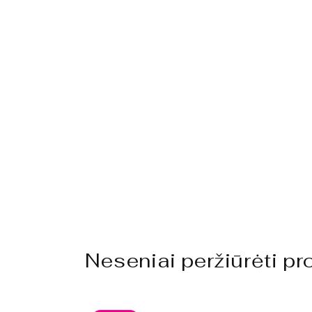
Neseniai peržiūrėti pr